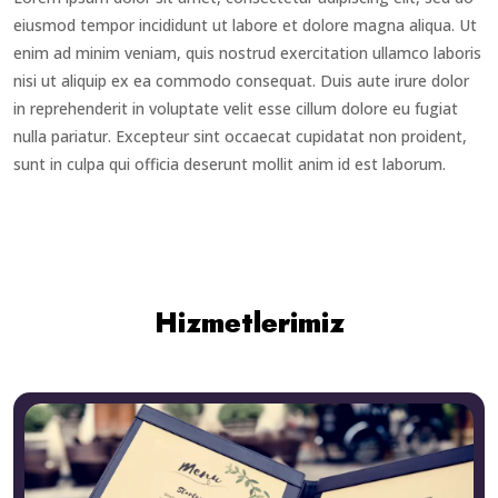
eiusmod tempor incididunt ut labore et dolore magna aliqua. Ut
enim ad minim veniam, quis nostrud exercitation ullamco laboris
nisi ut aliquip ex ea commodo consequat. Duis aute irure dolor
in reprehenderit in voluptate velit esse cillum dolore eu fugiat
nulla pariatur. Excepteur sint occaecat cupidatat non proident,
sunt in culpa qui officia deserunt mollit anim id est laborum.
Hizmetlerimiz