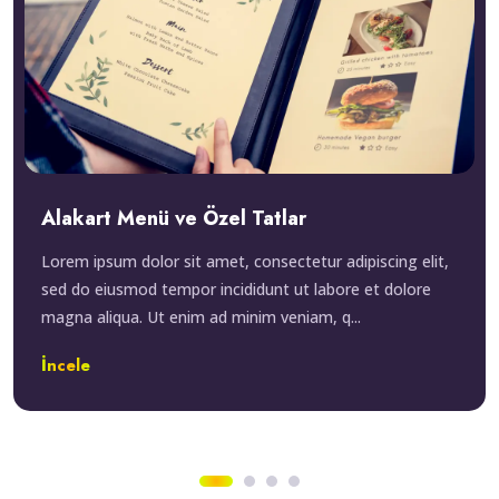
Alakart Menü ve Özel Tatlar
Lorem ipsum dolor sit amet, consectetur adipiscing elit,
sed do eiusmod tempor incididunt ut labore et dolore
magna aliqua. Ut enim ad minim veniam, q...
İncele