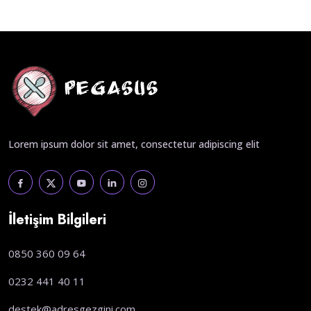
Lorem ipsum dolor sit amet, consectetur adipiscing elit
İletişim Bilgileri
0850 360 09 64
0232 441 40 11
destek@adresgezgini.com