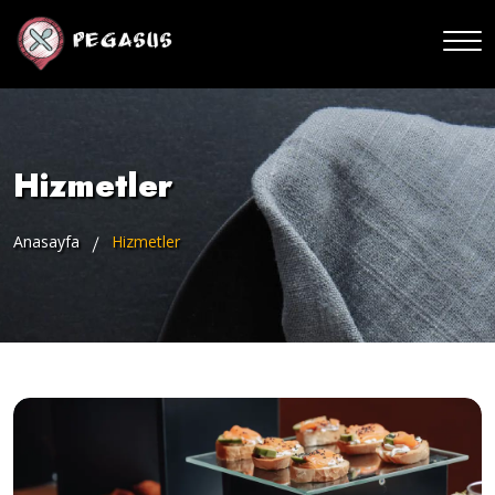
Hizmetler
Anasayfa
Hizmetler